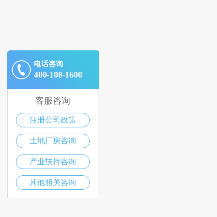
电话咨询
400-108-1600
客服咨询
注册公司政策
土地厂房咨询
产业扶持咨询
其他相关咨询