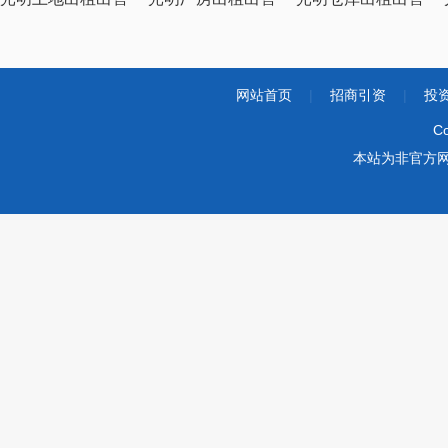
网站首页
|
招商引资
|
投
Co
本站为非官方